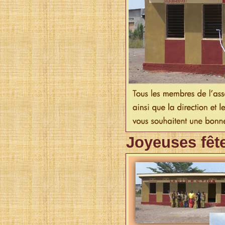
Joyeuses fête