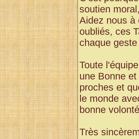
soutien moral,
Aidez nous
à 
oubliés, ces 
chaque geste
Toute l'équipe
une Bonne et
proches et qu
le monde avec
bonne volonté
Très sincère