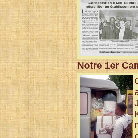
Notre 1er Ca