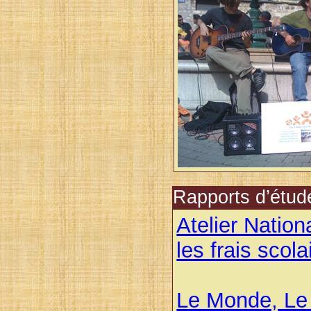
Rapports d’étud
Atelier Nation
les frais scol
Le Monde, Le 