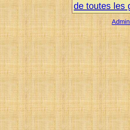
de toutes les
Admini