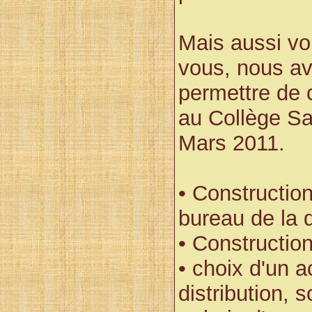
Mais aussi vo
vous, nous av
permettre de 
au Collège Sa
Mars 2011.
• Constructio
bureau de la d
• Construction
• choix d'un a
distribution, s