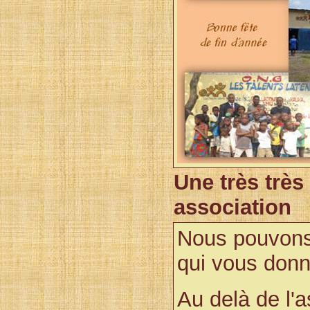
Une très
très
association
Nous pouvons 
qui vous donn
Au delà
de l'a