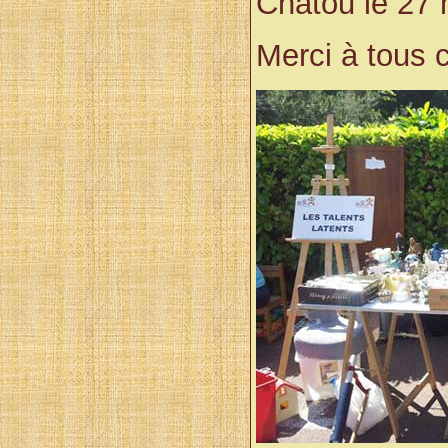
Chatou le 27 
Merci à tous c