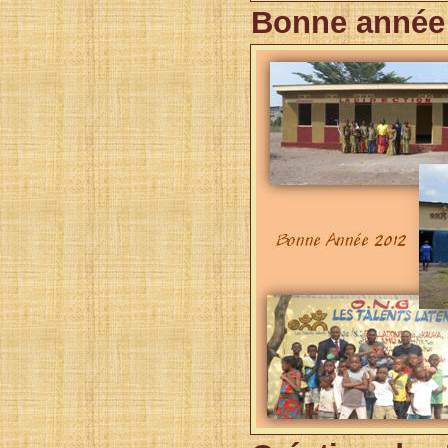
Bonne année 